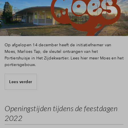
Op afgelopen 14 december heeft de initiatiefnemer van
Moes, Marloes Tap, de sleutel ontvangen van het
Portiershuisje in Het Zijdekwartier. Lees hier meer Moes en het
portiersgebouw.
Lees verder
Openingstijden tijdens de feestdagen
2022