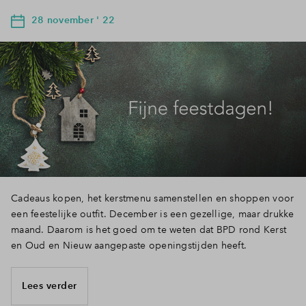
28 november ' 22
Cadeaus kopen, het kerstmenu samenstellen en shoppen voor
een feestelijke outfit. December is een gezellige, maar drukke
maand. Daarom is het goed om te weten dat BPD rond Kerst
en Oud en Nieuw aangepaste openingstijden heeft.
Lees verder