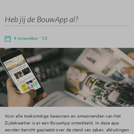
Heb jij de BouwApp al?
9 november ' 22
Voor alle toekomstige bewoners en omwonenden van Het
Zijdekwartier is er een BouwApp ontwikkeld. In deze app
worden bericht geplaatst over de stand van zaken, afsluitingen