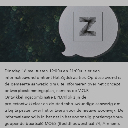
Dinsdag 16 mei tussen 19:00u en 21:00u is er een
informatieavond omtrent Het Zijdekwartier. Op deze avond is
de gemeente aanwezig om u te informeren over het concept
ontwerpbestemmingsplan, namens de V.O.F.
Ontwikkelingscombinatie BPD/Klok zijn de
projectontwikkelaar en de stedenbouwkundige aanwezig om
u bij te praten over het ontwerp voor de nieuwe woonwijk. De
informatieavond is in het net in het voormalig portiersgebouw
geopende buurtcafé MOES (Beeldhouwerstraat 74, Arnhem).