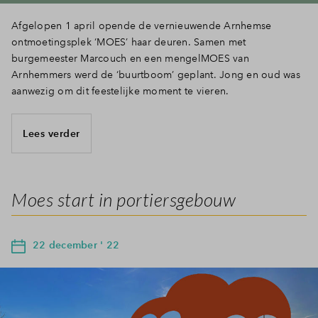
Afgelopen 1 april opende de vernieuwende Arnhemse
ontmoetingsplek ‘MOES’ haar deuren. Samen met
burgemeester Marcouch en een mengelMOES van
Arnhemmers werd de ‘buurtboom’ geplant. Jong en oud was
aanwezig om dit feestelijke moment te vieren.
Lees verder
Moes start in portiersgebouw
22 december ' 22