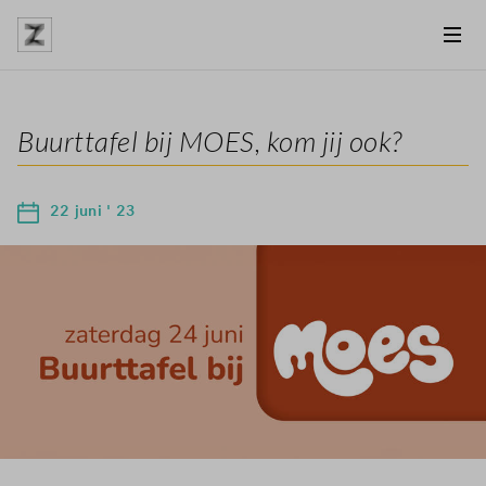
Buurttafel bij MOES, kom jij ook?
22 juni ' 23