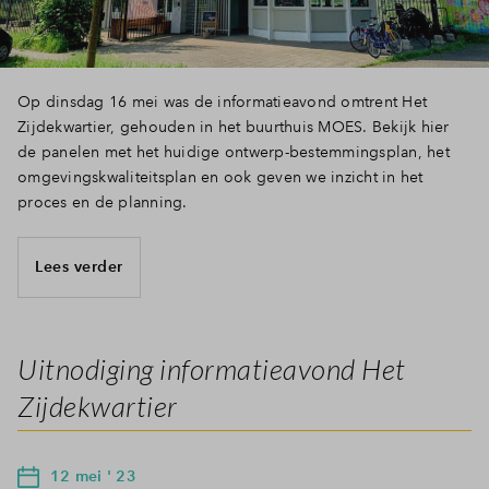
Inloggen
Op dinsdag 16 mei was de informatieavond omtrent Het
Zijdekwartier, gehouden in het buurthuis MOES. Bekijk hier
de panelen met het huidige ontwerp-bestemmingsplan, het
omgevingskwaliteitsplan en ook geven we inzicht in het
proces en de planning.
Lees verder
Uitnodiging informatieavond Het
Zijdekwartier
12 mei ' 23