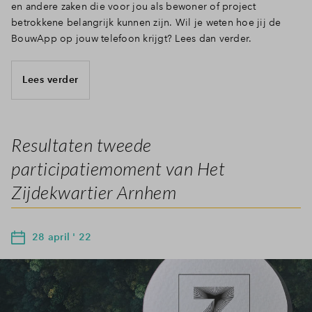
en andere zaken die voor jou als bewoner of project
betrokkene belangrijk kunnen zijn. Wil je weten hoe jij de
BouwApp op jouw telefoon krijgt? Lees dan verder.
Lees verder
Resultaten tweede
participatiemoment van Het
Zijdekwartier Arnhem
28 april ' 22