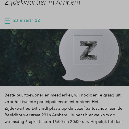
Zijdekwartier in Arnhem
23 maart ' 22
Beste buurtbewoner en meedenker, wij nodigen je graag uit
voor het tweede participatiemoment omtrent Het
Zijdekwartier. Dit vindt plaats op de Jozef Sartoschool aan de
Beeldhouwerstraat 29 in Arnhem. Je bent hier welkom op
woensdag 6 april tussen 16:00 en 20:00 uur. Hopelijk tot dan!