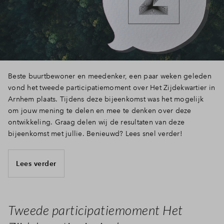
Beste buurtbewoner en meedenker, een paar weken geleden
vond het tweede participatiemoment over Het Zijdekwartier in
Arnhem plaats. Tijdens deze bijeenkomst was het mogelijk
om jouw mening te delen en mee te denken over deze
ontwikkeling. Graag delen wij de resultaten van deze
bijeenkomst met jullie. Benieuwd? Lees snel verder!
Lees verder
Tweede participatiemoment Het