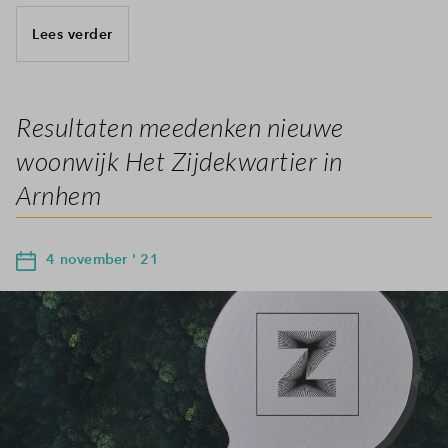
Lees verder
Resultaten meedenken nieuwe
woonwijk Het Zijdekwartier in
Arnhem
4 november ' 21