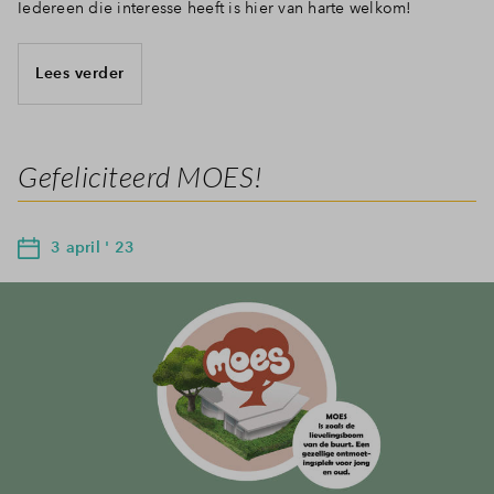
Iedereen die interesse heeft is hier van harte welkom!
Lees verder
Gefeliciteerd MOES!
3 april ' 23