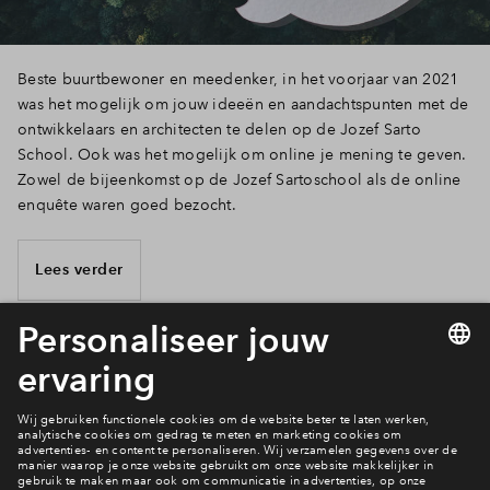
Beste buurtbewoner en meedenker, in het voorjaar van 2021
was het mogelijk om jouw ideeën en aandachtspunten met de
ontwikkelaars en architecten te delen op de Jozef Sarto
School. Ook was het mogelijk om online je mening te geven.
Zowel de bijeenkomst op de Jozef Sartoschool als de online
enquête waren goed bezocht.
Lees verder
8 van 9