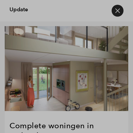
Update
Complete woningen in