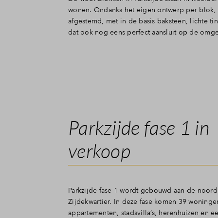
wonen. Ondanks het eigen ontwerp per blok, is
afgestemd, met in de basis baksteen, lichte t
dat ook nog eens perfect aansluit op de omg
Parkzijde fase 1 in
verkoop
Parkzijde fase 1 wordt gebouwd aan de noord
Zijdekwartier. In deze fase komen 39 woninge
appartementen, stadsvilla’s, herenhuizen en 