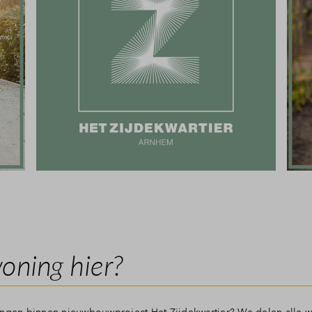
oning hier?