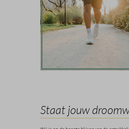
Staat jouw droomw