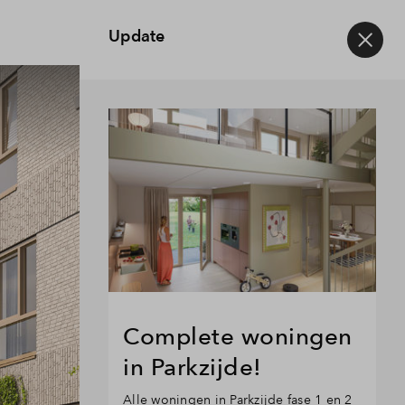
Wijken
Update
Complete woningen
in Parkzijde!
Alle woningen in Parkzijde fase 1 en 2