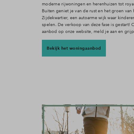
moderne rijwoningen en herenhuizen tot royale
Buiten geniet je van de rust en het groen van 
Zijdekwartier, een autoarme wijk waar kindere
spelen. De verkoop van deze fase is gestart! 
aanbod op onze website, meld je aan en grijp 
Bekijk het woningaanbod