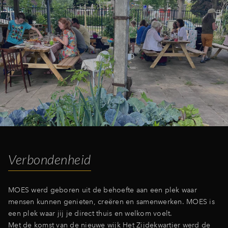
Inloggen
Verbondenheid
MOES werd geboren uit de behoefte aan een plek waar
mensen kunnen genieten, creëren en samenwerken. MOES is
een plek waar jij je direct thuis en welkom voelt.
Met de komst van de nieuwe wijk Het Zijdekwartier werd de