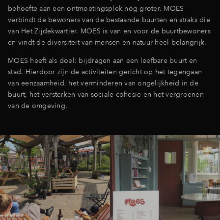
behoefte aan een ontmoetingsplek nóg groter. MOES
verbindt de bewoners van de bestaande buurten en straks die
van Het Zijdekwartier. MOES is van en voor de buurtbewoners
en vindt de diversiteit van mensen en natuur heel belangrijk.
MOES heeft als doel: bijdragen aan een leefbare buurt en
stad. Hierdoor zijn de activiteiten gericht op het tegengaan
van eenzaamheid, het verminderen van ongelijkheid in de
buurt, het versterken van sociale cohesie en het vergroenen
van de omgeving.