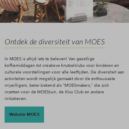
Ontdek de diversiteit van MOES
In MOES is altijd iets te beleven! Van gezellige
koffiemiddagen tot creatieve knutselclubs voor kinderen en
culturele voorstellingen voor alle leeftijden. De diversiteit aan
activiteiten wordt mogelijk gemaakt door de enthousiaste
vrijwilligers, beter bekend als "MOESmakers," die zich
inzetten voor de MOEStuin, de Klus Club en andere
initiatieven.
Website MOES