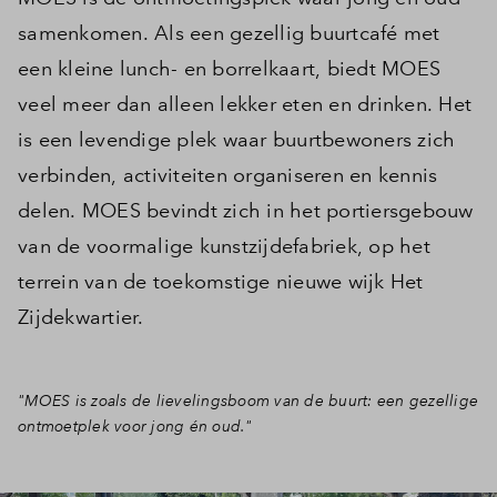
samenkomen. Als een gezellig buurtcafé met
een kleine lunch- en borrelkaart, biedt MOES
veel meer dan alleen lekker eten en drinken. Het
is een levendige plek waar buurtbewoners zich
verbinden, activiteiten organiseren en kennis
delen. MOES bevindt zich in het portiersgebouw
van de voormalige kunstzijdefabriek, op het
terrein van de toekomstige nieuwe wijk Het
Zijdekwartier.
"MOES is zoals de lievelingsboom van de buurt: een gezellige
ontmoetplek voor jong én oud."