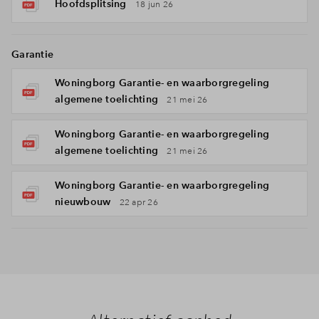
Hoofdsplitsing
18 jun 26
Garantie
Woningborg Garantie- en waarborgregeling
algemene toelichting
21 mei 26
Woningborg Garantie- en waarborgregeling
algemene toelichting
21 mei 26
Woningborg Garantie- en waarborgregeling
nieuwbouw
22 apr 26