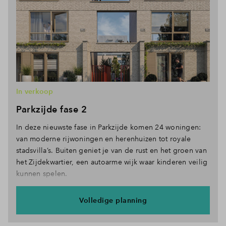
In verkoop
Parkzijde fase 2
In deze nieuwste fase in Parkzijde komen 24 woningen:
van moderne rijwoningen en herenhuizen tot royale
stadsvilla’s. Buiten geniet je van de rust en het groen van
het Zijdekwartier, een autoarme wijk waar kinderen veilig
kunnen spelen.
Volledige planning