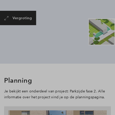
Vergroting
Planning
Je bekijkt een onderdeel van project: Parkzijde fase 2. Alle
informatie over het project vind je op de planningspagina.