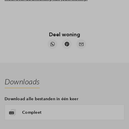
Deel woning
Downloads
Download alle bestanden in één keer
Compleet