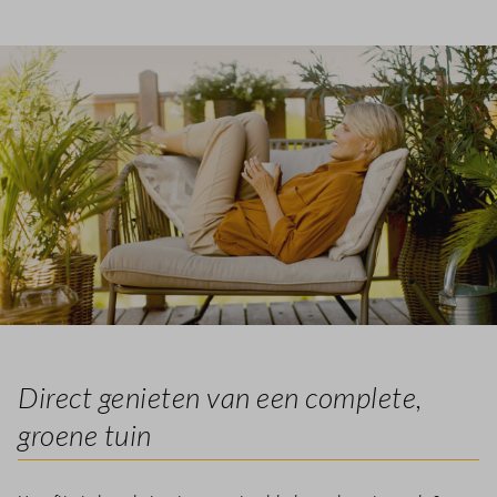
Direct genieten van een complete,
groene tuin