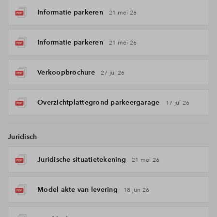
Informatie parkeren
21 mei 26
Informatie parkeren
21 mei 26
Verkoopbrochure
27 jul 26
Overzichtplattegrond parkeergarage
17 jul 26
Juridisch
Juridische situatietekening
21 mei 26
Model akte van levering
18 jun 26