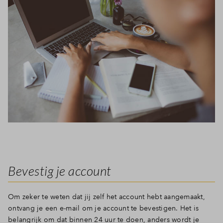
Bevestig je account
Om zeker te weten dat jij zelf het account hebt aangemaakt,
ontvang je een e-mail om je account te bevestigen. Het is
belangrijk om dat binnen 24 uur te doen, anders wordt je