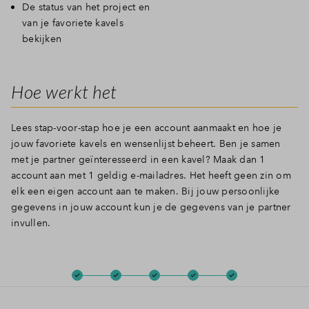
De status van het project en
van je favoriete kavels
bekijken
Hoe werkt het
Lees stap-voor-stap hoe je een account aanmaakt en hoe je
jouw favoriete kavels en wensenlijst beheert. Ben je samen
met je partner geïnteresseerd in een kavel? Maak dan 1
account aan met 1 geldig e-mailadres. Het heeft geen zin om
elk een eigen account aan te maken. Bij jouw persoonlijke
gegevens in jouw account kun je de gegevens van je partner
invullen.