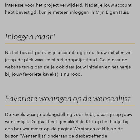
interesse voor het project verwijderd. Nadat je jouw account
hebt bevestigd, kun je meteen inloggen in Mijn Eigen Huis.
Inloggen maar!
Na het bevestigen van je account log je in. Jouw initialen zie
je op de plek waar eerst het poppetje stond. Ga je naar de
website terug dan zie je ook daar jouw initialen en het hartje
bij jouw favoriete kavel(s) is nu rood.
Favoriete woningen op de wensenlijst
De kavels waar je belangstelling voor hebt, plaats je op jouw
wensenlijst. Dit gaat heel gemakkelijk. Klik op het hartje bij
een bouwnummer op de pagina Woningen of klik op de
button 'Wensenlijst' onderaan de desbetreffende