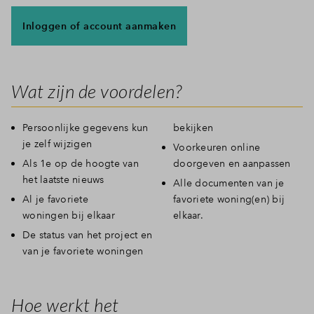
Inloggen of account aanmaken
Wat zijn de voordelen?
Persoonlijke gegevens kun
bekijken
je zelf wijzigen
Voorkeuren online
Als 1e op de hoogte van
doorgeven en aanpassen
het laatste nieuws
Alle documenten van je
Al je favoriete
favoriete woning(en) bij
woningen bij elkaar
elkaar.
De status van het project en
van je favoriete woningen
Hoe werkt het