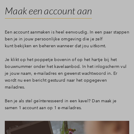
Maak een account aan
Een account aanmaken is heel eenvoudig. In een paar stappen
ben je in jouw persoonlijke omgeving die je zelf
kunt bekijken en beheren wanneer dat jou uitkomt.
Je klikt op het poppetje bovenin of op het hartje bij het
bouwnummer onder het kavelaanbod. In het inlogscherm vul
je jouw naam, e-mailadres en gewenst wachtwoord in. Er
wordt nu een bericht gestuurd naar het opgegeven
mailadres.
Ben je als stel geïnteresseerd in een kavel? Dan maak je
samen 1 account aan op 1 e-mailadres
.