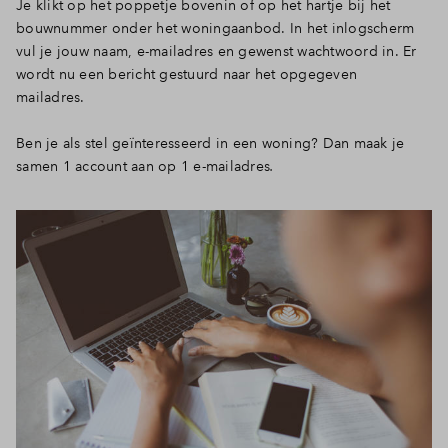
Je klikt op het poppetje bovenin of op het hartje bij het
bouwnummer onder het woningaanbod. In het inlogscherm
vul je jouw naam, e-mailadres en gewenst wachtwoord in. Er
wordt nu een bericht gestuurd naar het opgegeven
mailadres.
Ben je als stel geïnteresseerd in een woning? Dan maak je
samen 1 account aan op 1 e-mailadres
.