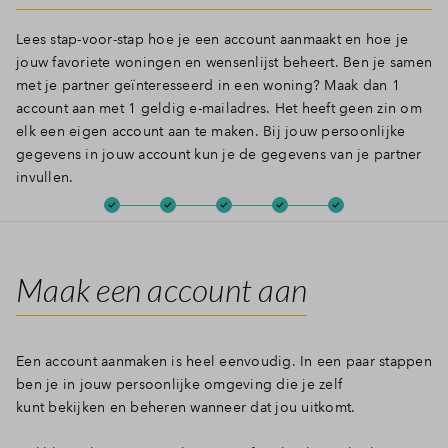
Inloggen
Lees stap-voor-stap hoe je een account aanmaakt en hoe je
jouw favoriete woningen en wensenlijst beheert. Ben je samen
met je partner geïnteresseerd in een woning? Maak dan 1
account aan met 1 geldig e-mailadres. Het heeft geen zin om
elk een eigen account aan te maken. Bij jouw persoonlijke
gegevens in jouw account kun je de gegevens van je partner
invullen.
Maak een account aan
Een account aanmaken is heel eenvoudig. In een paar stappen
ben je in jouw persoonlijke omgeving die je zelf
kunt bekijken en beheren wanneer dat jou uitkomt.