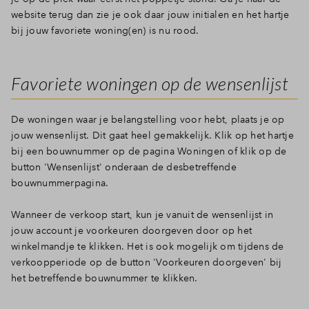
website terug dan zie je ook daar jouw initialen en het hartje
bij jouw favoriete woning(en) is nu rood.
Favoriete woningen op de wensenlijst
De woningen waar je belangstelling voor hebt, plaats je op
jouw wensenlijst. Dit gaat heel gemakkelijk. Klik op het hartje
bij een bouwnummer op de pagina Woningen of klik op de
button 'Wensenlijst' onderaan de desbetreffende
bouwnummerpagina.
Wanneer de verkoop start, kun je vanuit de wensenlijst in
jouw account je voorkeuren doorgeven door op het
winkelmandje te klikken. Het is ook mogelijk om tijdens de
verkoopperiode op de button 'Voorkeuren doorgeven' bij
het betreffende bouwnummer te klikken.