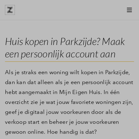
Huis kopen in Parkzijde? Maak
een persoonlijk account aan
Als je straks een woning wilt kopen in Parkzijde,
dan kan dat alleen als je een persoonlijk account
hebt aangemaakt in Mijn Eigen Huis. In één
overzicht zie je wat jouw favoriete woningen zijn,
geef je digitaal jouw voorkeuren door als de
verkoop start en beheer je jouw voorkeuren
gewoon online. Hoe handig is dat?