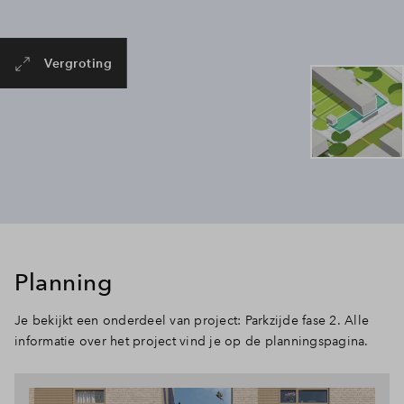
Vergroting
Planning
Je bekijkt een onderdeel van project: Parkzijde fase 2. Alle
informatie over het project vind je op de planningspagina.