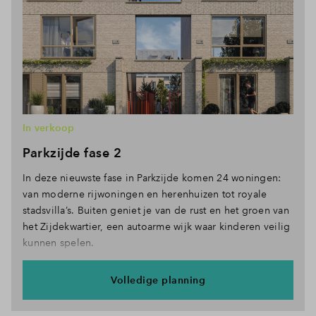
In verkoop
Parkzijde fase 2
In deze nieuwste fase in Parkzijde komen 24 woningen:
van moderne rijwoningen en herenhuizen tot royale
stadsvilla’s. Buiten geniet je van de rust en het groen van
het Zijdekwartier, een autoarme wijk waar kinderen veilig
kunnen spelen.
Volledige planning