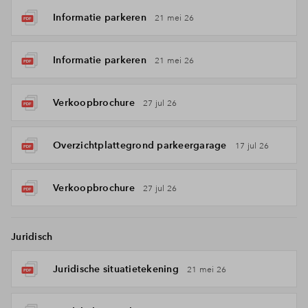
Informatie parkeren
21 mei 26
Informatie parkeren
21 mei 26
Verkoopbrochure
27 jul 26
Overzichtplattegrond parkeergarage
17 jul 26
Verkoopbrochure
27 jul 26
Juridisch
Juridische situatietekening
21 mei 26