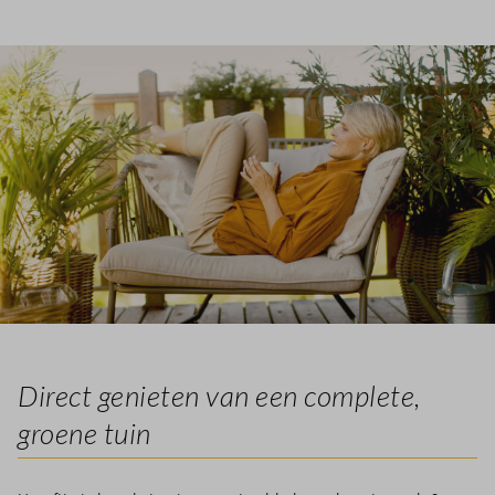
Direct genieten van een complete,
groene tuin