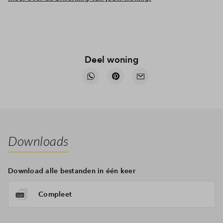
Deel woning
Downloads
Download alle bestanden in één keer
Compleet