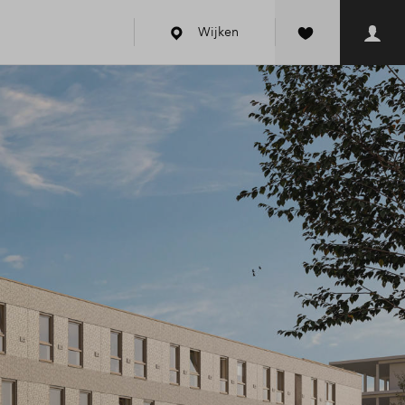
Wijken