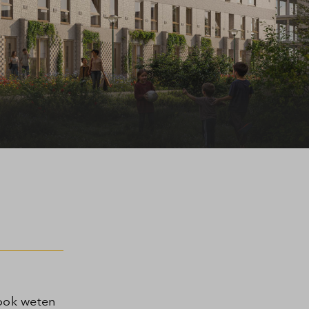
 ook weten