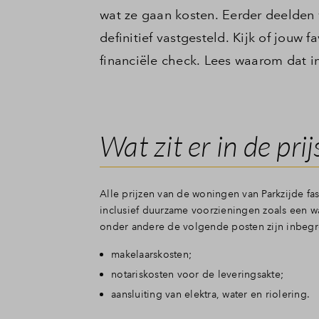
wat ze gaan kosten. Eerder deelden w
definitief vastgesteld. Kijk of jouw 
financiële check. Lees waarom dat in
Wat zit er in de prij
Alle prijzen van de woningen van Parkzijde fas
inclusief duurzame voorzieningen zoals een 
onder andere de volgende posten zijn inbeg
makelaarskosten;
notariskosten voor de leveringsakte;
aansluiting van elektra, water en riolering.