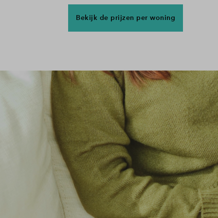
Bekijk de prijzen per woning