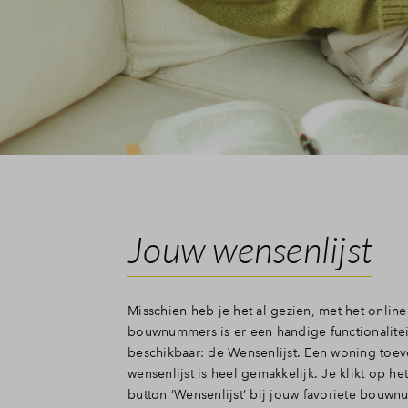
Jouw wensenlijst
Misschien heb je het al gezien, met het onlin
bouwnummers is er een handige functionalitei
beschikbaar: de Wensenlijst. Een woning toe
wensenlijst is heel gemakkelijk. Je klikt op het
button ‘Wensenlijst’ bij jouw favoriete bouw