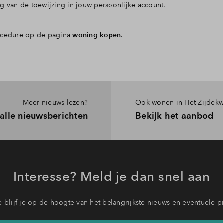
g van de toewijzing in jouw persoonlijke account.
rocedure op de pagina
woning kopen
.
Meer nieuws lezen?
Ook wonen in Het Zijdekw
 alle nieuwsberichten
Bekijk het aanbod
Interesse? Meld je dan snel aan
 blijf je op de hoogte van het belangrijkste nieuws en eventuele p