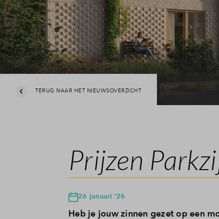
TERUG NAAR HET NIEUWSOVERZICHT
Prijzen Parkz
26 januari '26
Heb je jouw zinnen gezet op een mo