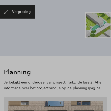
Vergroting
Planning
Je bekijkt een onderdeel van project: Parkzijde fase 2. Alle
informatie over het project vind je op de planningspagina.