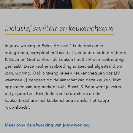
Inclusief sanitair en keukencheque
In jouw woning in Parkzijde fase 2 is de badkamer
inbegrepen, compleet met sanitair van onder andere Villeroy
& Boch en Grohe. Voor de keuken heeft LIV een aanbieding
gemaakt. Deze keukenaanbieding is speciaal afgestemd op
jouw woning. Ook ontvang je een keukencheque voor LIV
waarmee jij bespaart op de aanschaf van deze keuken. Met
apparaten van topmerken zoals Bosch & Bora weet je zeker
dat je goed zit. Bekijk de sanitairbrochure en de
keukenbrochure met keukencheque onder het kopje
'downloads'.
Meer over de afwerking van jouw woning.