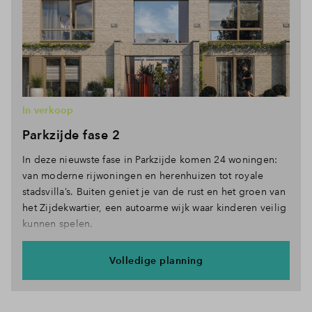
In verkoop
Parkzijde fase 2
In deze nieuwste fase in Parkzijde komen 24 woningen:
van moderne rijwoningen en herenhuizen tot royale
stadsvilla’s. Buiten geniet je van de rust en het groen van
het Zijdekwartier, een autoarme wijk waar kinderen veilig
kunnen spelen.
Volledige planning