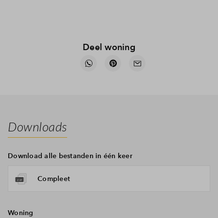
Deel woning
Downloads
Download alle bestanden in één keer
Compleet
Woning