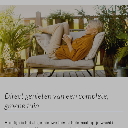
Direct genieten van een complete,
groene tuin
Hoe fijn is het als je nieuwe tuin al helemaal op je wacht?