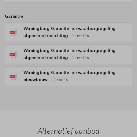
Garantie
Woningborg Garantie- en waarborgregeling
algemene toelichting
21 mei 26
Woningborg Garantie- en waarborgregeling
algemene toelichting
21 mei 26
Woningborg Garantie- en waarborgregeling
nieuwbouw
22 apr 26
Alternatief aanbod