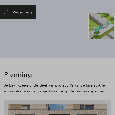
Vergroting
Planning
Je bekijkt een onderdeel van project: Parkzijde fase 2. Alle
informatie over het project vind je op de planningspagina.