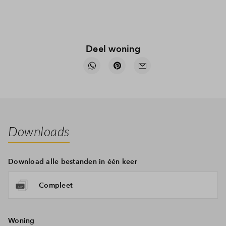
Deel woning
Downloads
Download alle bestanden in één keer
Compleet
Woning