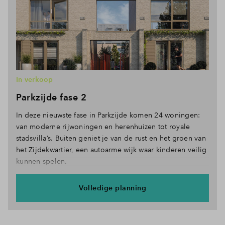
In verkoop
Parkzijde fase 2
In deze nieuwste fase in Parkzijde komen 24 woningen:
van moderne rijwoningen en herenhuizen tot royale
stadsvilla’s. Buiten geniet je van de rust en het groen van
het Zijdekwartier, een autoarme wijk waar kinderen veilig
kunnen spelen.
Volledige planning