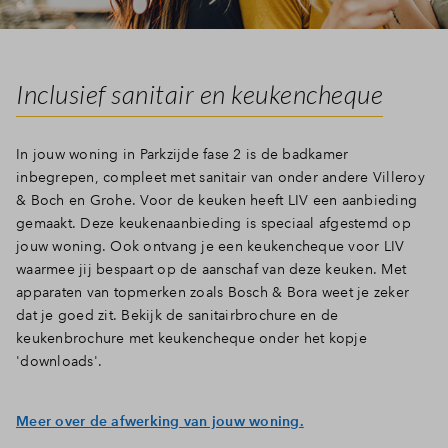
Inclusief sanitair en keukencheque
In jouw woning in Parkzijde fase 2 is de badkamer
inbegrepen, compleet met sanitair van onder andere Villeroy
& Boch en Grohe. Voor de keuken heeft LIV een aanbieding
gemaakt. Deze keukenaanbieding is speciaal afgestemd op
jouw woning. Ook ontvang je een keukencheque voor LIV
waarmee jij bespaart op de aanschaf van deze keuken. Met
apparaten van topmerken zoals Bosch & Bora weet je zeker
dat je goed zit. Bekijk de sanitairbrochure en de
keukenbrochure met keukencheque onder het kopje
'downloads'.
Meer over de afwerking van jouw woning.