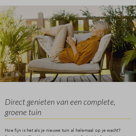
Direct genieten van een complete,
groene tuin
Hoe fijn is het als je nieuwe tuin al helemaal op je wacht?