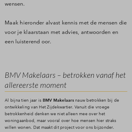
wensen.
Inloggen
Maak hieronder alvast kennis met de mensen die
voor je klaarstaan met advies, antwoorden en
een luisterend oor.
BMV Makelaars – betrokken vanaf het
allereerste moment
Al bijna tien jaar is
BMV Makelaars
nauw betrokken bij de
ontwikkeling van Het Zijdekwartier. Vanuit die vroege
betrokkenheid denken we niet alleen mee over het
woningaanbod, maar vooral over hoe mensen hier straks
willen wonen. Dat maakt dit project voor ons bijzonder.