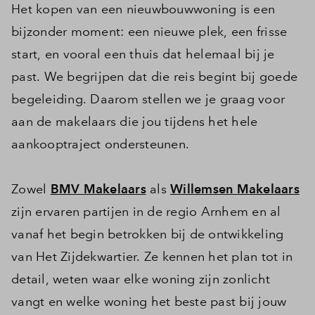
Het kopen van een nieuwbouwwoning is een
bijzonder moment: een nieuwe plek, een frisse
start, en vooral een thuis dat helemaal bij je
past. We begrijpen dat die reis begint bij goede
begeleiding. Daarom stellen we je graag voor
aan de makelaars die jou tijdens het hele
aankooptraject ondersteunen.
Zowel
BMV Makelaars
als
Willemsen Makelaars
zijn ervaren partijen in de regio Arnhem en al
vanaf het begin betrokken bij de ontwikkeling
van Het Zijdekwartier. Ze kennen het plan tot in
detail, weten waar elke woning zijn zonlicht
vangt en welke woning het beste past bij jouw