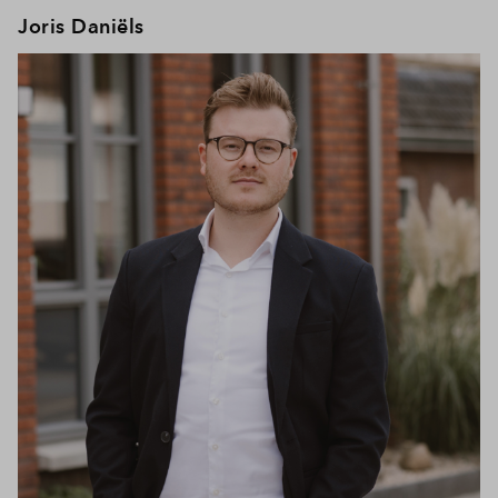
Joris Daniëls