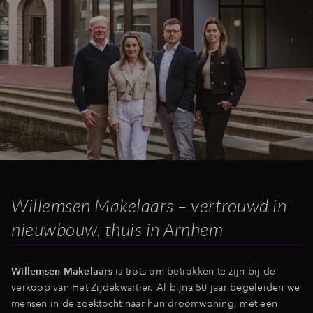
Willemsen Makelaars – vertrouwd in
nieuwbouw, thuis in Arnhem
Willemsen Makelaars
is trots om betrokken te zijn bij de
verkoop van Het Zijdekwartier. Al bijna 50 jaar begeleiden we
mensen in de zoektocht naar hun droomwoning, met een