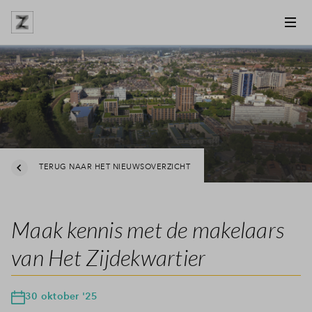
TERUG NAAR HET NIEUWSOVERZICHT
Maak kennis met de makelaars
van Het Zijdekwartier
30 oktober '25