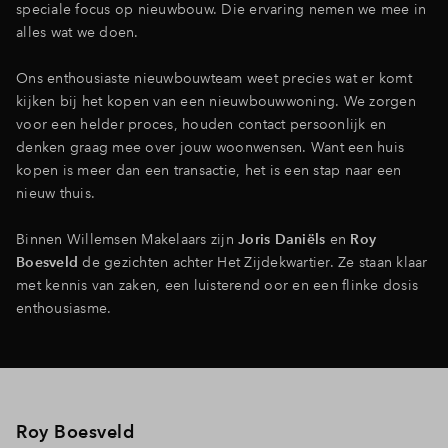
speciale focus op nieuwbouw. Die ervaring nemen we mee in
alles wat we doen.
Ons enthousiaste nieuwbouwteam weet precies wat er komt
kijken bij het kopen van een nieuwbouwwoning. We zorgen
voor een helder proces, houden contact persoonlijk en
denken graag mee over jouw woonwensen. Want een huis
kopen is meer dan een transactie, het is een stap naar een
nieuw thuis.
Binnen Willemsen Makelaars zijn
Joris Daniëls
en
Roy
Boesveld
de gezichten achter Het Zijdekwartier. Ze staan klaar
met kennis van zaken, een luisterend oor en een flinke dosis
enthousiasme.
Roy Boesveld