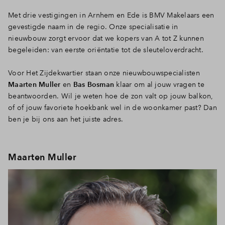
Met drie vestigingen in Arnhem en Ede is BMV Makelaars een
gevestigde naam in de regio. Onze specialisatie in
nieuwbouw zorgt ervoor dat we kopers van A tot Z kunnen
begeleiden: van eerste oriëntatie tot de sleuteloverdracht.
Voor Het Zijdekwartier staan onze nieuwbouwspecialisten
Maarten Muller
en
Bas Bosman
klaar om al jouw vragen te
beantwoorden. Wil je weten hoe de zon valt op jouw balkon,
of of jouw favoriete hoekbank wel in de woonkamer past? Dan
ben je bij ons aan het juiste adres.
Maarten Muller