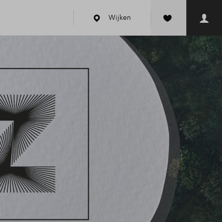
Wijken