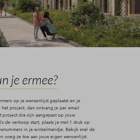
n je ermee?
ers op je wensenlijst geplaatst en je
het project, dan ontvang je per email
t project die zijn aangepast op jouw
als de verkoop start, plaats je met 1 druk op
wnummers in je winkelmandje. Bekijk snel de
voeg ze toe aan jouw eigen wensenlijst.