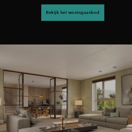
Bekijk het woningaanbod