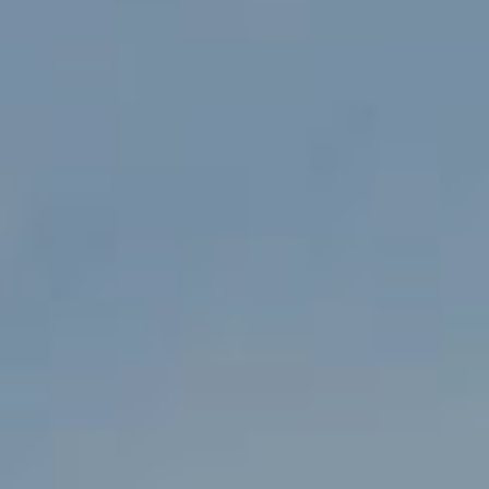
Inloggen