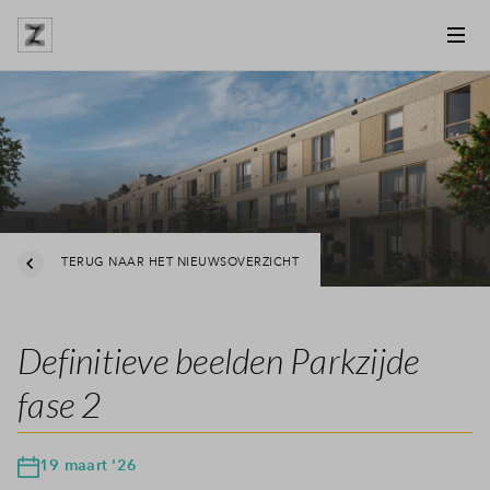
TERUG NAAR HET NIEUWSOVERZICHT
Definitieve beelden Parkzijde
fase 2
19 maart '26