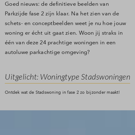
Goed nieuws: de definitieve beelden van
Parkzijde fase 2 zijn klaar. Na het zien van de
schets- en conceptbeelden weet je nu hoe jouw
woning er écht uit gaat zien. Woon jij straks in
één van deze 24 prachtige woningen in een
autoluwe parkachtige omgeving?
Uitgelicht: Woningtype Stadswoningen
Ontdek wat de Stadswoning in fase 2 zo bijzonder maakt!