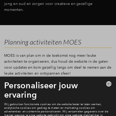
jong en oud en zorgen voor creatieve en gezellige
momenten.
Planning activiteiten MOES
MOES is van plan om in de toekomst nog meer leuke
activiteiten te organiseren, dus houd de website in de gaten
voor updates en kom gezellig langs om deel te nemen aan de
leuke activiteiten en ontspannen sfeer!
MOES agenda