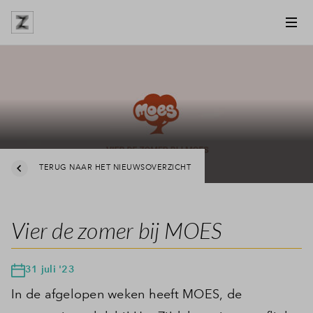
TERUG NAAR HET NIEUWSOVERZICHT
Vier de zomer bij MOES
31 juli '23
In de afgelopen weken heeft MOES, de