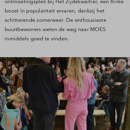
ontmoetingsplek bij Het Zijdekwartier, een flinke
boost in populariteit ervaren, dankzij het
schitterende zomerweer. De enthousiaste
buurtbewoners weten de weg naar MOES
inmiddels goed te vinden.