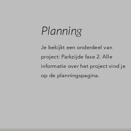
Planning
Je bekijkt een onderdeel van
project: Parkzijde fase 2. Alle
informatie over het project vind je
op de planningspagina.