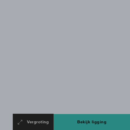
Vergroting